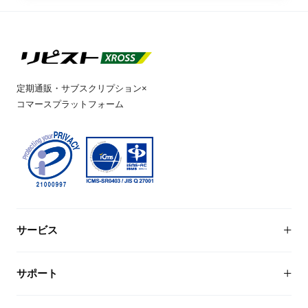
定期通販・サブスクリプション×
コマースプラットフォーム
サービス
リピストXについて
サポート
導入企業1,700社以上
EC・定期通販システム