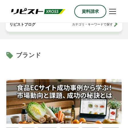
資料請求
リピストブログ
カテゴリ・キーワードで探す
ブランド