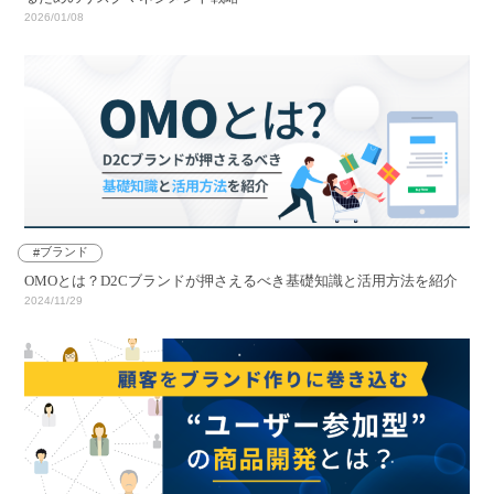
2026/01/08
ブランド
OMOとは？D2Cブランドが押さえるべき基礎知識と活用方法を紹介
2024/11/29