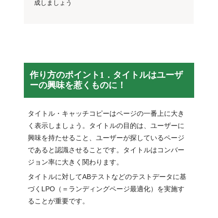
成しましょう
作り方のポイント1．タイトルはユーザ
ーの興味を惹くものに！
タイトル・キャッチコピーはページの一番上に大き
く表示しましょう。タイトルの目的は、ユーザーに
興味を持たせること、ユーザーが探しているページ
であると認識させることです。タイトルはコンバー
ジョン率に大きく関わります。
タイトルに対してABテストなどのテストデータに基
づくLPO（＝ランディングページ最適化）を実施す
ることが重要です。