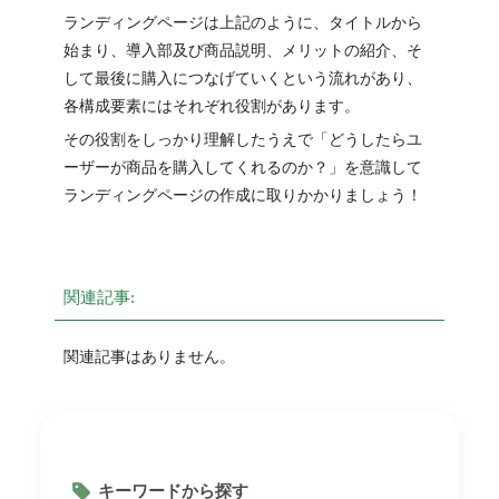
ランディングページは上記のように、タイトルから
始まり、導入部及び商品説明、メリットの紹介、そ
して最後に購入につなげていくという流れがあり、
各構成要素にはそれぞれ役割があります。
その役割をしっかり理解したうえで「どうしたらユ
ーザーが商品を購入してくれるのか？」を意識して
ランディングページの作成に取りかかりましょう！
関連記事:
関連記事はありません。
キーワードから探す