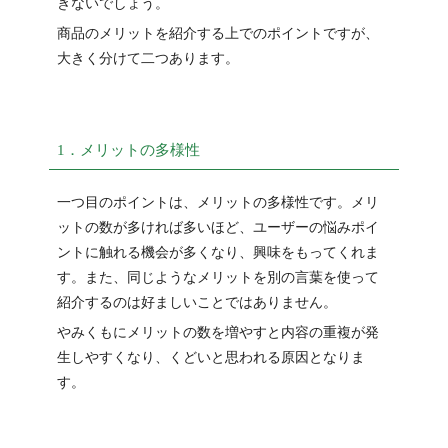
きないでしょう。
商品のメリットを紹介する上でのポイントですが、
大きく分けて二つあります。
1．メリットの多様性
一つ目のポイントは、メリットの多様性です。メリ
ットの数が多ければ多いほど、ユーザーの悩みポイ
ントに触れる機会が多くなり、興味をもってくれま
す。また、同じようなメリットを別の言葉を使って
紹介するのは好ましいことではありません。
やみくもにメリットの数を増やすと内容の重複が発
生しやすくなり、くどいと思われる原因となりま
す。