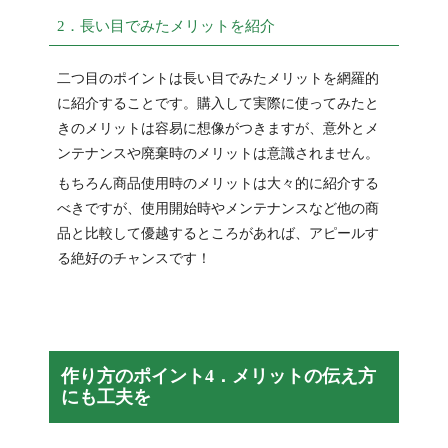
2．長い目でみたメリットを紹介
二つ目のポイントは長い目でみたメリットを網羅的
に紹介することです。購入して実際に使ってみたと
きのメリットは容易に想像がつきますが、意外とメ
ンテナンスや廃棄時のメリットは意識されません。
もちろん商品使用時のメリットは大々的に紹介する
べきですが、使用開始時やメンテナンスなど他の商
品と比較して優越するところがあれば、アピールす
る絶好のチャンスです！
作り方のポイント4．メリットの伝え方
にも工夫を