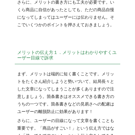
さらに、メリットの書き方にも工夫が必要です。い
くら商品に自信があったとしても、ただの商品自慢
になってしまってはユーザーには伝わりません。そ
こでいくつかのポイントを押さえておきましょう。
メリットの伝え方１．メリットはわかりやすくユ
ーザー目線で訴求
まず、メリットは端的に短く書くことです。メリッ
トをたくさん紹介しようと勢いづいて、結局長々と
した文章になってしまうことが多くありますので注
意しましょう。箇条書きはオススメできる書き方の
うちの一つです。箇条書きなどの見易さへの配慮は
ユーザーの離脱防止に効果があります！
さらに、ユーザーの目線になって文章を書くことも
重要です。「商品がすごい！」という伝え方ではな