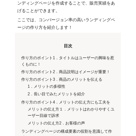
ンディングページを作成することで、販売実績をあ
げることができます。
ここでは、コンバージョン率の高いランディングペ
ージの作り方を紹介します！
目次
作り方のポイント1．タイトルはユーザーの興味を惹
くものに！
作り方のポイント2．商品説明はイメージが重要！
作り方のポイント3．商品のメリットを伝える
1．メリットの多様性
2．長い目でみたメリットを紹介
作り方のポイント4．メリットの伝え方にも工夫を
メリットの伝え方１．メリットはわかりやすくユ
ーザー目線で訴求
メリットの伝え方2．お客様の声
ランディングページの構成要素の役割を意識して作