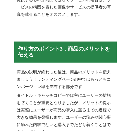
ービスの構図を表した画像やサービスの提供者の写
真を載せることをオススメします。
作り方のポイント3．商品のメリットを
伝える
商品の説明が終わった後は、商品のメリットを伝え
ましょう！ランディングページの中ではもっともコ
ンバージョン率を左右する部分です。
タイトル・キャッチコピーでは主にユーザーの離脱
を防ぐことが重要となりましたが、メリットの提示
は実際にユーザーが商品の購入に至るまでの過程で
大きな効果を発揮します。ユーザーの悩みや関心事
に触れた内容でないと購入までたどり着くことはで