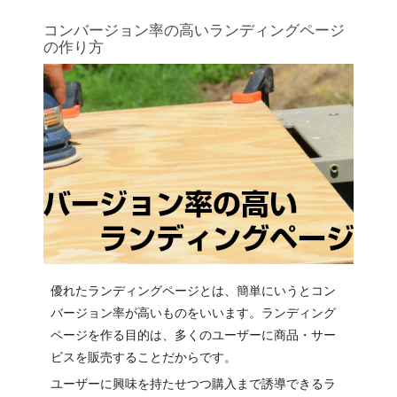
コンバージョン率の高いランディングページ
の作り方
優れたランディングページとは、簡単にいうとコン
バージョン率が高いものをいいます。ランディング
ページを作る目的は、多くのユーザーに商品・サー
ビスを販売することだからです。
ユーザーに興味を持たせつつ購入まで誘導できるラ