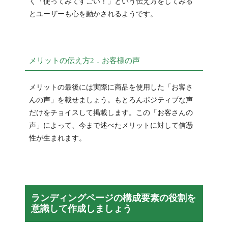
く「使ってみてすごい！」という伝え方をしてみる
とユーザーも心を動かされるようです。
メリットの伝え方2．お客様の声
メリットの最後には実際に商品を使用した「お客さ
んの声」を載せましょう。もとろんポジティブな声
だけをチョイスして掲載します。この「お客さんの
声」によって、今まで述べたメリットに対して信憑
性が生まれます。
ランディングページの構成要素の役割を
意識して作成しましょう