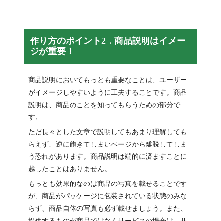
作り方のポイント2．商品説明はイメー
ジが重要！
商品説明においてもっとも重要なことは、ユーザー
がイメージしやすいように工夫することです。商品
説明は、商品のことを知ってもらうための部分で
す。
ただ長々とした文章で説明してもあまり理解しても
らえず、逆に飽きてしまいページから離脱してしま
う恐れがあります。商品説明は端的に済ますことに
越したことはありません。
もっとも効果的なのは商品の写真を載せることです
が、商品がパッケージに包装されている状態のみな
らず、商品自体の写真も必ず載せましょう。また、
提供するものが商品ではなくサービスの場合は、サ