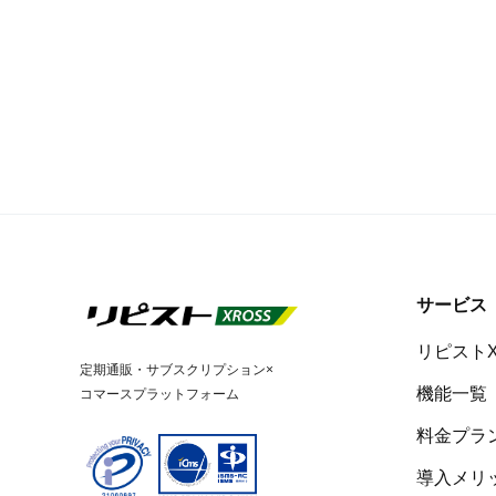
サービス
リピスト
定期通販・サブスクリプション×
機能一覧
コマースプラットフォーム
料金プラ
導入メリ