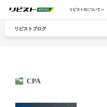
リピストXについて
リピストブログ
CPA