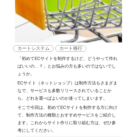
カートシステム
カート移行
「初めてECサイトを制作するけど、どうやって作れ
ばいいの…？」とお悩みの方も多いのではないでし
ょうか。
ECサイト（ネットショップ）は制作方法もさまざま
なで、サービスも多数リリースされていることか
ら、どれを選べばよいのか迷ってしまいます。
そこで今回は、初めてECサイトを制作する方に向け
て、制作方法の種類とおすすめサービスをご紹介し
ます。これからサイト作りに取り組む方は、ぜひ参
考にしてください。