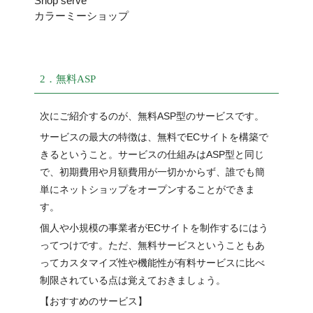
Shop serve
カラーミーショップ
2．無料ASP
次にご紹介するのが、無料ASP型のサービスです。
サービスの最大の特徴は、無料でECサイトを構築で
きるということ。サービスの仕組みはASP型と同じ
で、初期費用や月額費用が一切かからず、誰でも簡
単にネットショップをオープンすることができま
す。
個人や小規模の事業者がECサイトを制作するにはう
ってつけです。ただ、無料サービスということもあ
ってカスタマイズ性や機能性が有料サービスに比べ
制限されている点は覚えておきましょう。
【おすすめのサービス】