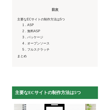
目次
主要なECサイトの制作方法は5つ
1．ASP
2．無料ASP
3．パッケージ
4．オープンソース
5．フルスクラッチ
まとめ
主要なECサイトの制作方法は5つ