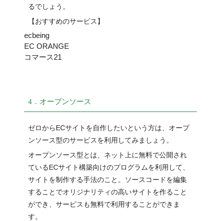
るでしょう。
【おすすめのサービス】
ecbeing
EC ORANGE
コマース21
4．オープンソース
ゼロからECサイトを自作したいという方は、オープ
ンソース型のサービスを利用してみましょう。
オープンソース型とは、ネット上に無料で公開され
ているECサイト構築向けのプログラムを利用して、
サイトを制作する手法のこと。ソースコードを編集
することでオリジナリティの高いサイトを作ること
ができ、サービスも無料で利用することができま
す。