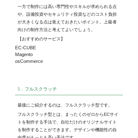
一方で制作には高い専門性やスキルが求められる点
や、設備投資やセキュリティ投資などのコスト負担
が大きくなる点は覚えておきたいポイント。上級者
向けの制作方法と考えてよいでしょう。
【おすすめのサービス】
EC-CUBE
Magento
osCommerce
5．フルスクラッチ
最後にご紹介するのは、フルスクラッチ型です。
フルスクラッチ型とは、まったくのゼロからECサイ
トを制作する手法で、自社だけのオリジナルサイト
を制作することができます。デザインや機能性の自
由度がもっとも高い手法です。