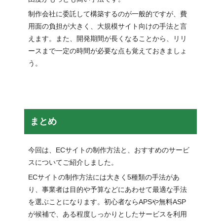
制作会社に委託して構築するのが一般的ですが、費
用面の負担が大きく、大規模サイト向けの手法と言
えます。また、開発期間が長くなることから、リリ
ースまで一定の時間が必要な点も覚えておきましょ
う。
まとめ
今回は、ECサイトの制作方法と、おすすめのサービ
スについてご紹介しました。
ECサイトの制作方法には大きく5種類の手法があ
り、事業者は目的や予算などにあわせて最適な手法
を選ぶことになります。初心者ならAPSや無料ASP
が候補で、ある程度しっかりとしたサービスを利用