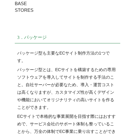
BASE
STORES
3．パッケージ
パッケージ型も主要なECサイト制作方法の1つで
す。
パッケージ型とは、ECサイトを構築するための専用
ソフトウェアを導入してサイトを制作する手法のこ
と。自社サーバーが必要なため、導入・運営コスト
は高くなりますが、カスタマイズ性が高くデザイン
や機能においてオリジナリティの高いサイトを作る
ことができます。
ECサイトで本格的な事業展開を目指す際にはおすす
めで、サービス会社のサポート体制も整っているこ
とから、万全の体制でEC事業に乗り出すことができ