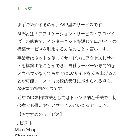
1．ASP
まずご紹介するのが、ASP型のサービスです。
APSとは「アプリケーション・サービス・プロバイ
ダ」の略称で、インターネットを通じてECサイトの
構築サービスを利用する方法のことを言います。
事業者はネットを使ってサービスにアクセスしサイ
トを構築することができ、自社サーバーや専門的な
ノウハウがなくてもすぐにECサイトを立ち上げるこ
とが可能。コストも比較的安価に抑えられる点も、
ASP型の特徴の1つです。
近年のEC制作方法としてはトレンド的な手法で、初
心者でも扱いやすいサービスといえるでしょう。
【おすすめのサービス】
リピスト
MakeShop