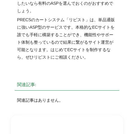
したいなら有料のASPを選んでおくのがおすすめで
しょう。
PRECSのカートシステム「リピスト」は、単品通販
に強いASP型のサービスです。本格的なECサイトを
誰でも手軽に構築することができ、機能性やサポー
ト体制も整っているので結果に繋がるサイト運営が
可能となります。はじめてECサイトを制作するな
ら、ぜひリピストにご相談ください。
関連記事:
関連記事はありません。