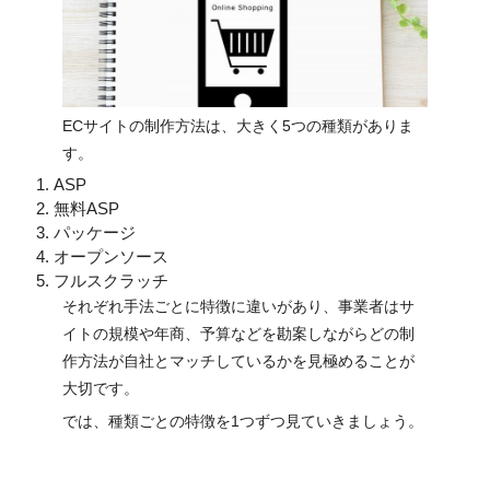
ECサイトの制作方法は、大きく5つの種類がありま
す。
ASP
無料ASP
パッケージ
オープンソース
フルスクラッチ
それぞれ手法ごとに特徴に違いがあり、事業者はサ
イトの規模や年商、予算などを勘案しながらどの制
作方法が自社とマッチしているかを見極めることが
大切です。
では、種類ごとの特徴を1つずつ見ていきましょう。