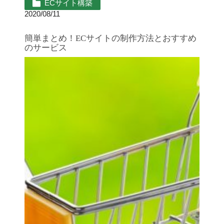
ECサイト構築
2020/08/11
簡単まとめ！ECサイトの制作方法とおすすめ
のサービス