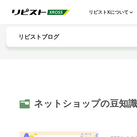
リピストXについて
リピストブログ
ネットショップの豆知