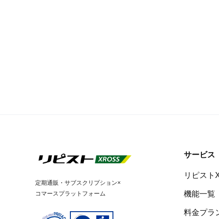
サービス
リピスト
定期通販・サブスクリプション×
機能一覧
コマースプラットフォーム
料金プラ