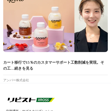
カート移行で15％のカスタマーサポート工数削減を実現。そ
の工…続きを見る
アンバー株式会社