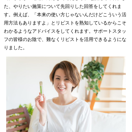
た、やりたい施策について先回りした回答をしてくれま
す。例えば、「本来の使い方じゃないんだけどこういう活
用方法もありますよ」とリピストを熟知しているからこそ
わかるようなアドバイスをしてくれます。サポートスタッ
フの皆様のお陰で、難なくリピストを活用できるようにな
りました。