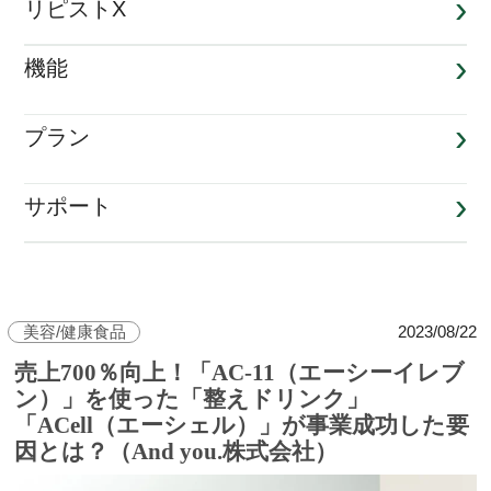
リピストX
機能
プラン
サポート
美容/健康食品
2023/08/22
売上700％向上！「AC-11（エーシーイレブ
ン）」を使った「整えドリンク」
「ACell（エーシェル）」が事業成功した要
因とは？（And you.株式会社）