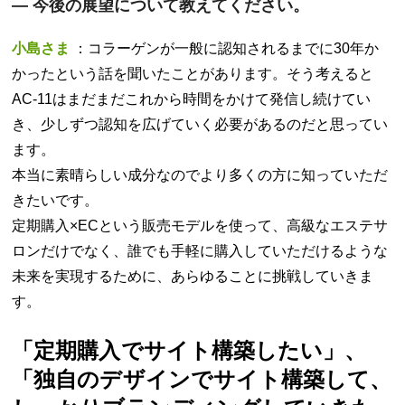
—
今後の展望について教えてください。
小島さま
：コラーゲンが一般に認知されるまでに30年か
かったという話を聞いたことがあります。そう考えると
AC-11はまだまだこれから時間をかけて発信し続けてい
き、少しずつ認知を広げていく必要があるのだと思ってい
ます。
本当に素晴らしい成分なのでより多くの方に知っていただ
きたいです。
定期購入×ECという販売モデルを使って、高級なエステサ
ロンだけでなく、誰でも手軽に購入していただけるような
未来を実現するために、あらゆることに挑戦していきま
す。
「定期購入でサイト構築したい」、
「独自のデザインでサイト構築して、