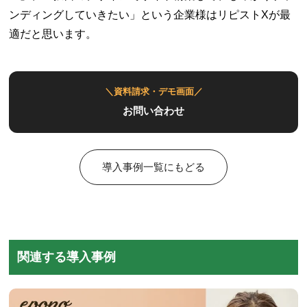
ンディングしていきたい」という企業様はリピストXが最
適だと思います。
＼資料請求・デモ画面／
お問い合わせ
導入事例一覧にもどる
関連する導入事例