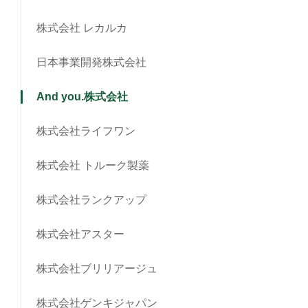
株式会社 レカルカ
日本事業開発株式会社
And you.株式会社
株式会社ライフワン
株式会社 トルーク製薬
株式会社ランクアップ
株式会社アスター
株式会社ブリリアージュ
株式会社ゲンキジャパン