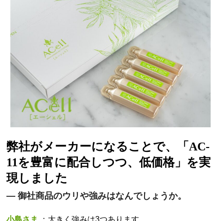
弊社がメーカーになることで、「AC-
11を豊富に配合しつつ、低価格」を実
現しました
—
御社商品のウリや強みはなんでしょうか。
小島さま
：大きく強みは3つあります。