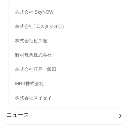
株式会社 SkyNOW
株式会社ECスタジオ(1)
株式会社ビズ服
野村乳業株式会社
株式会社江戸一飯田
MRB株式会社
株式会社スイセイ
ニュース