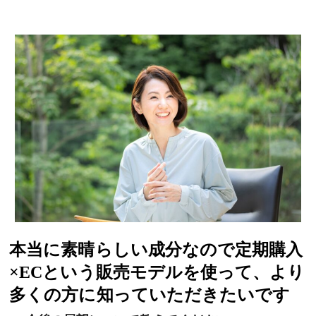
本当に素晴らしい成分なので定期購入
×ECという販売モデルを使って、より
多くの方に知っていただきたいです