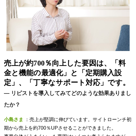
売上が約700％向上した要因は、「料
金と機能の最適化」と「定期購入設
定」、「丁寧なサポート対応」です。
—
リピストを導入してみてどのような効果ありまし
たか？
小島さま
：売上が堅調に伸びています。サイトローンチ初
期から売上を約700％UPさせることができました。