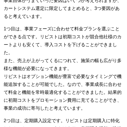
事業自体がうまくいった要因はいくつか考えられますが、
カートシステム選定に限定してまとめると、3つ要因があ
ると考えています。
1つ目は、事業フェーズに合わせて料金プランを選ぶこと
ができる点です。リピストは初期コストが競合他社様のカ
ートよりも安くて、導入コストを下げることができまし
た。
また、売上が上がってくるにつれて、施策の幅も広がり多
様な機能が必要になってきます。
リピストはオプション機能が豊富で必要なタイミングで機
能追加することが可能でした。なので、事業成長に合わせ
て料金と機能を常時最適化することができました。結果的
に初期コストをプロモーション費用に充てることができ、
事業の成功に寄与したと考えています。
2つ目は、定期購入設定です。リピストは定期購入に特化