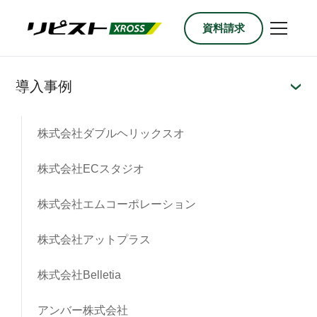
MENU
資料請求
導入事例
株式会社ダブルヘリックスオ
株式会社ECスタジオ
株式会社エムコーポレーション
株式会社アットプラス
株式会社Belletia
アンバー株式会社